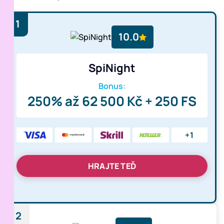
1
10.0
SpiNight
Bonus:
250% až 62 500 Kč + 250 FS
+1
HRAJTE TEĎ
2