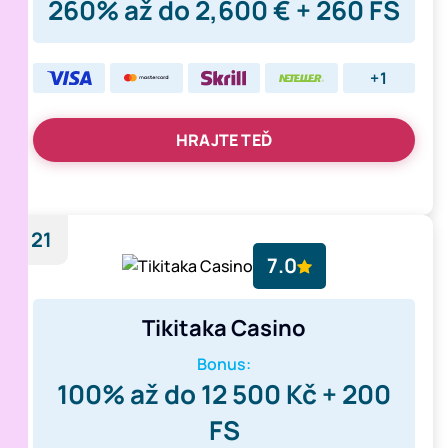
260% až do 2,600 € + 260 FS
+1
HRAJTE TEĎ
21
7.0
Tikitaka Casino
Bonus:
100% až do 12 500 Kč + 200
FS