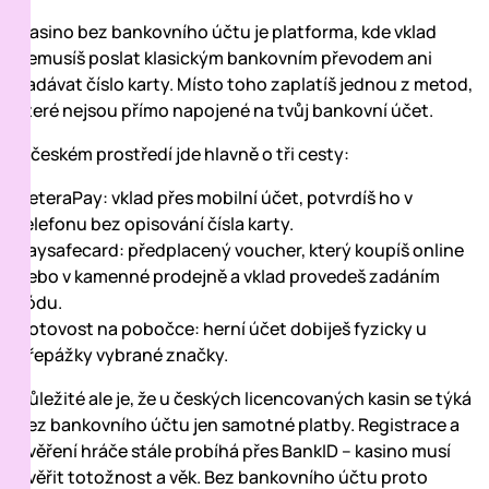
Casino bez bankovního účtu je platforma, kde vklad
nemusíš poslat klasickým bankovním převodem ani
zadávat číslo karty. Místo toho zaplatíš jednou z metod,
které nejsou přímo napojené na tvůj bankovní účet.
V českém prostředí jde hlavně o tři cesty:
NeteraPay: vklad přes mobilní účet, potvrdíš ho v
telefonu bez opisování čísla karty.
Paysafecard: předplacený voucher, který koupíš online
nebo v kamenné prodejně a vklad provedeš zadáním
kódu.
Hotovost na pobočce: herní účet dobiješ fyzicky u
přepážky vybrané značky.
Důležité ale je, že u českých licencovaných kasin se týká
bez bankovního účtu jen samotné platby. Registrace a
ověření hráče stále probíhá přes BankID – kasino musí
ověřit totožnost a věk. Bez bankovního účtu proto