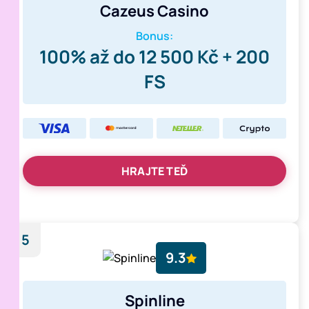
Cazeus Сasino
Bonus:
100% až do 12 500 Kč + 200
FS
HRAJTE TEĎ
5
9.3
Spinline