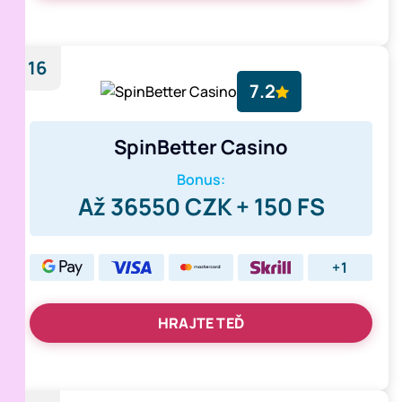
16
7.2
SpinBetter Casino
Bonus:
Až 36550 CZK + 150 FS
+1
HRAJTE TEĎ