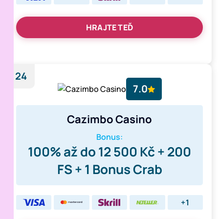
HRAJTE TEĎ
24
7.0
Cazimbo Casino
Bonus:
100% až do 12 500 Kč + 200
FS + 1 Bonus Crab
+1