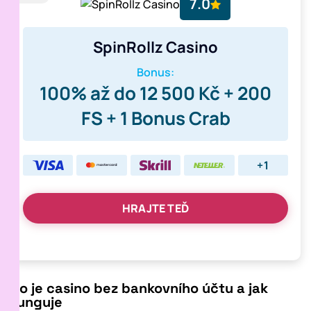
7.0
SpinRollz Casino
Bonus:
100% až do 12 500 Kč + 200
FS + 1 Bonus Crab
+1
HRAJTE TEĎ
Co je casino bez bankovního účtu a jak
funguje