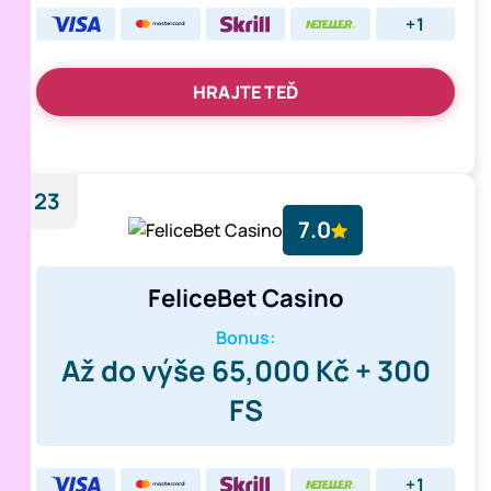
+1
HRAJTE TEĎ
23
7.0
FeliceBet Casino
Bonus:
Až do výše 65,000 Kč + 300
FS
+1