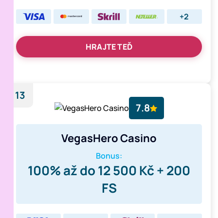
+2
HRAJTE TEĎ
13
7.8
VegasHero Casino
Bonus:
100% až do 12 500 Kč + 200
FS