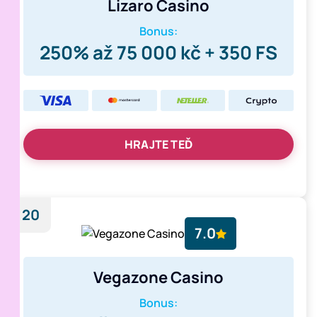
Lizaro Casino
Bonus:
250% až 75 000 kč + 350 FS
HRAJTE TEĎ
20
7.0
Vegazone Casino
Bonus: