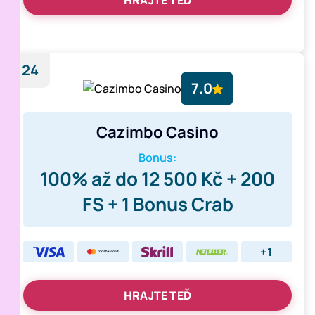
HRAJTE TEĎ
24
7.0
Cazimbo Casino
Bonus:
100% až do 12 500 Kč + 200
FS + 1 Bonus Crab
+1
HRAJTE TEĎ