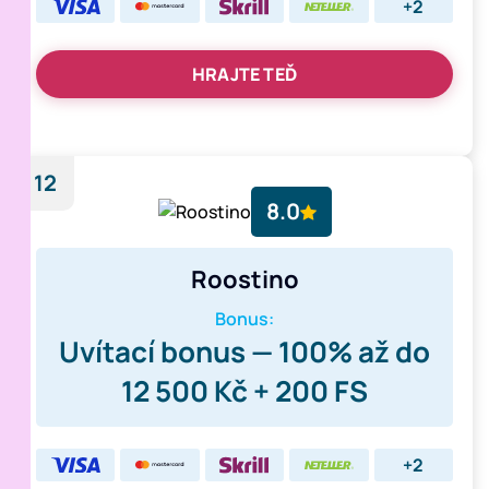
+2
HRAJTE TEĎ
12
8.0
Roostino
Bonus:
Uvítací bonus — 100% až do
12 500 Kč + 200 FS
+2