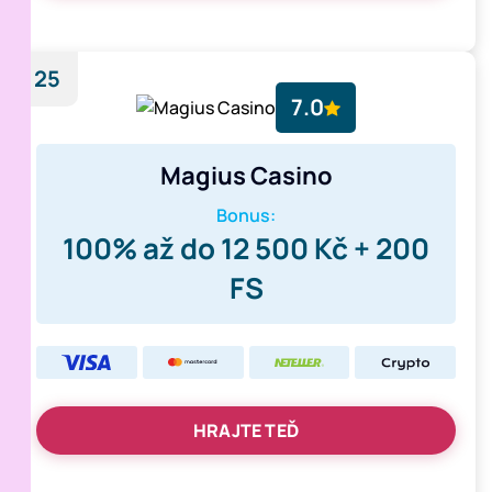
25
7.0
Magius Casino
Bonus:
100% až do 12 500 Kč + 200
FS
HRAJTE TEĎ