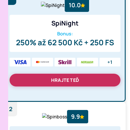
10.0
SpiNight
Bonus:
250% až 62 500 Kč + 250 FS
+1
HRAJTE TEĎ
2
9.9