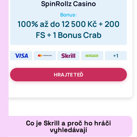
SpinRollz Casino
Bonus:
100% až do 12 500 Kč + 200
FS + 1 Bonus Crab
+1
HRAJTE TEĎ
Co je Skrill a proč ho hráči
vyhledávají