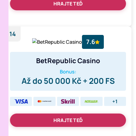
HRAJTE TEĎ
14
7.6
BetRepublic Casino
Bonus:
Až do 50 000 Kč + 200 FS
+1
HRAJTE TEĎ