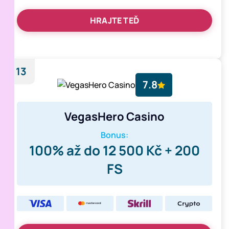
HRAJTE TEĎ
13
7.8
VegasHero Casino
Bonus:
100% až do 12 500 Kč + 200
FS