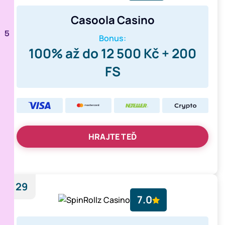
Casoola Casino
Bonus:
100% až do 12 500 Kč + 200
FS
HRAJTE TEĎ
29
7.0