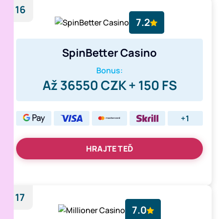
16
7.2
SpinBetter Casino
Bonus:
Až 36550 CZK + 150 FS
+1
HRAJTE TEĎ
17
7.0