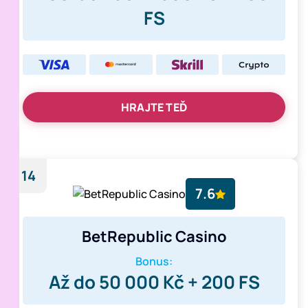
FS
HRAJTE TEĎ
14
7.6
BetRepublic Casino
Bonus:
Až do 50 000 Kč + 200 FS