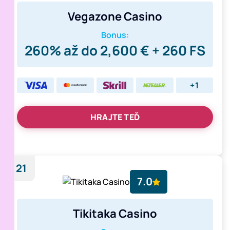
Vegazone Casino
Bonus:
260% až do 2,600 € + 260 FS
+1
HRAJTE TEĎ
21
7.0
Tikitaka Casino