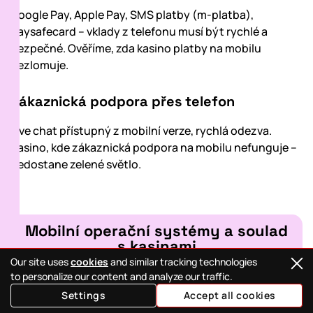
Google Pay, Apple Pay, SMS platby (m-platba),
Paysafecard – vklady z telefonu musí být rychlé a
bezpečné. Ověříme, zda kasino platby na mobilu
nezlomuje.
Zákaznická podpora přes telefon
Live chat přístupný z mobilní verze, rychlá odezva.
Kasino, kde zákaznická podpora na mobilu nefunguje –
nedostane zelené světlo.
Mobilní operační systémy a soulad
s kasinami
Our site uses
cookies
and similar tracking technologies
to personalize our content and analyze our traffic.
Výběr operačního systému ovlivňuje, jak budeš ke
Settings
Accept all cookies
kasinu přistupovat – a právě pro nové hráče je dobré