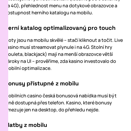
na 4G), přehlednost menu na dotykové obrazovce a
dostupnost herního katalogu na mobilu.
Herní katalog optimalizovaný pro touch
Sloty jsou na mobilu skvělé – stačí kliknout a točit. Live
kasino musí streamovat plynule i na 4G. Stolní hry
(rouleta, blackjack) mají na menší obrazovce větší
nároky na UI – prověříme, zda kasino investovalo do
mobilní optimalizace.
Bonusy přístupné z mobilu
Mobilních casino česká bonusová nabídka musí být
plně dostupná přes telefon. Kasino, které bonusy
omezuje jen na desktop, do přehledu nejde.
Platby z mobilu