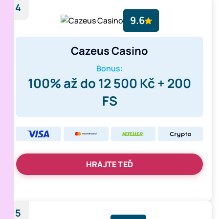
4
9.6
Cazeus Сasino
Bonus:
100% až do 12 500 Kč + 200
FS
HRAJTE TEĎ
5