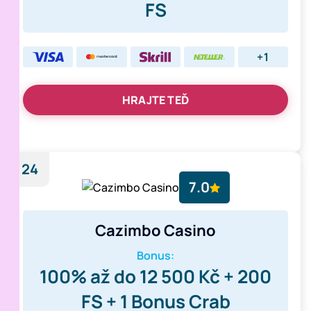
FS
+1
HRAJTE TEĎ
24
7.0
Cazimbo Casino
Bonus:
100% až do 12 500 Kč + 200
FS + 1 Bonus Crab