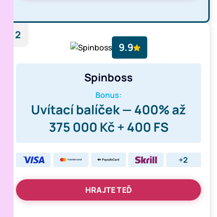
2
9.9
Spinboss
Bonus:
Uvítací balíček — 400% až
375 000 Kč + 400 FS
+2
HRAJTE TEĎ