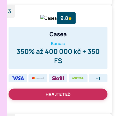
3
9.8
Casea
Bonus:
350% až 400 000 kč + 350
FS
+1
HRAJTE TEĎ