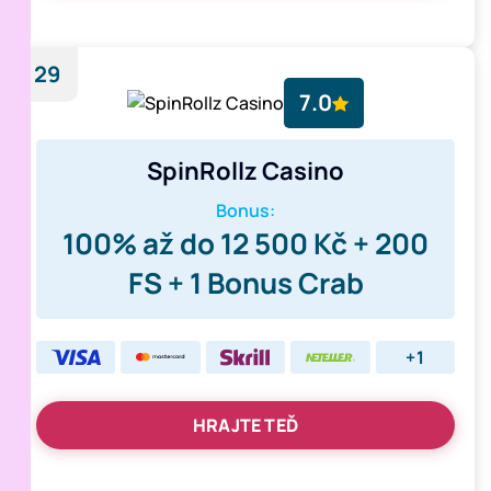
29
7.0
SpinRollz Casino
Bonus:
100% až do 12 500 Kč + 200
FS + 1 Bonus Crab
+1
HRAJTE TEĎ