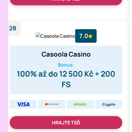
28
7.0
Casoola Casino
Bonus:
100% až do 12 500 Kč + 200
FS
HRAJTE TEĎ