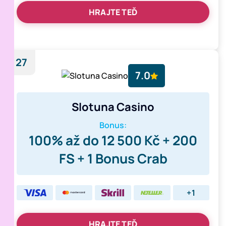
HRAJTE TEĎ
27
7.0
Slotuna Casino
Bonus:
100% až do 12 500 Kč + 200
FS + 1 Bonus Crab
+1
HRAJTE TEĎ