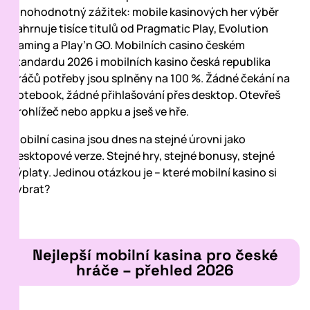
plnohodnotný zážitek: mobile kasinových her výběr
zahrnuje tisíce titulů od Pragmatic Play, Evolution
Gaming a Play’n GO. Mobilních casino českém
standardu 2026 i mobilních kasino česká republika
hráčů potřeby jsou splněny na 100 %. Žádné čekání na
notebook, žádné přihlašování přes desktop. Otevřeš
prohlížeč nebo appku a jseš ve hře.
Mobilní casina jsou dnes na stejné úrovni jako
desktopové verze. Stejné hry, stejné bonusy, stejné
výplaty. Jedinou otázkou je – které mobilní kasino si
vybrat?
Nejlepší mobilní kasina pro české
hráče – přehled
2026