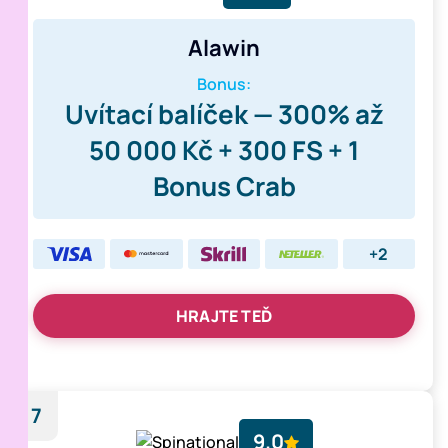
Alawin
Bonus:
Uvítací balíček — 300% až
50 000 Kč + 300 FS + 1
Bonus Crab
+2
HRAJTE TEĎ
7
9.0