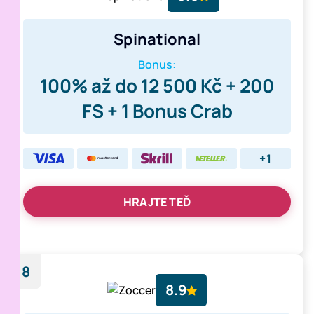
Spinational
Bonus:
100% až do 12 500 Kč + 200
FS + 1 Bonus Crab
+1
HRAJTE TEĎ
8
8.9