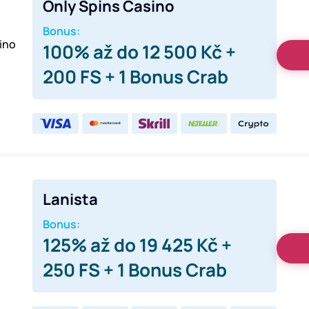
Only Spins Casino
Bonus:
100% až do 12 500 Kč +
200 FS + 1 Bonus Crab
Lanista
Bonus:
125% až do 19 425 Kč +
250 FS + 1 Bonus Crab