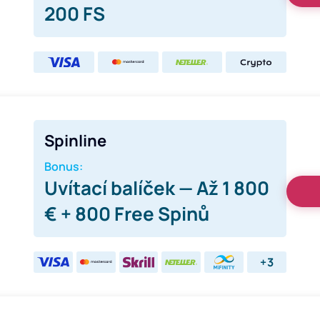
200 FS
Spinline
Bonus:
Uvítací balíček — Až 1 800
€ + 800 Free Spinů
+3