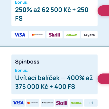
Bonus:
250% až 62 500 Kč + 250
FS
Spinboss
Bonus:
Uvítací balíček — 400% až
375 000 Kč + 400 FS
+1