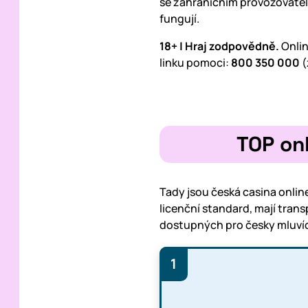
se zahraničním provozovatele
fungují.
18+ | Hraj zodpovědně.
Onlin
linku pomoci:
800 350 000
(
TOP onl
Tady jsou česká casina online
licenční standard, mají trans
dostupných pro česky mluvící
1