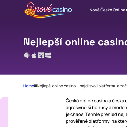
Nové České Online
Nejlepší online casin
Home
Nejlepší online casino – najdi svoji platformu a za
Česká online casina a česká ca
agresivnější bonusy a modern
je chaos. Tenhle přehled nejle
prověřené platformy, na kter